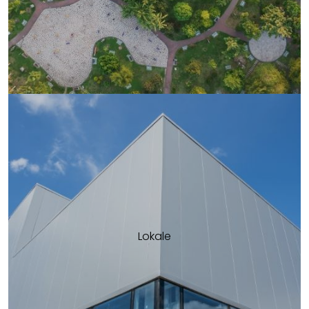
Lokale