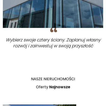
Wybierz swoje cztery ściany. Zaplanuj własny
rozwój i zainwestuj w swoją przyszłość
NASZE NIERUCHOMOŚCI
Oferty
Najnowsze