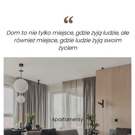
Dom to nie tylko miejsce, gdzie żyją ludzie, ale
również miejsce, gdzie ludzie żyją swoim
życiem
Apartamenty