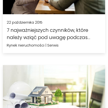
22 października 2015
7 najważniejszych czynników, które
należy wziąć pod uwagę podczas…
Rynek nieruchomości
|
Serwis