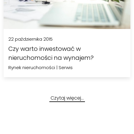
22 października 2015
Czy warto inwestować w
nieruchomości na wynajem?
Rynek nieruchomości
|
Serwis
Czytaj więcej…