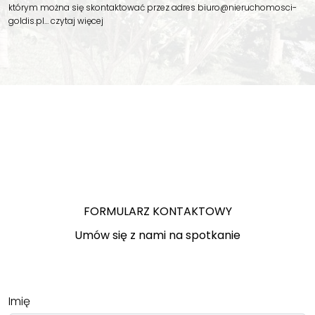
którym można się skontaktować przez adres biuro@nieruchomosci-
goldis.pl…
czytaj więcej
FORMULARZ KONTAKTOWY
Umów się z nami na spotkanie
Imię