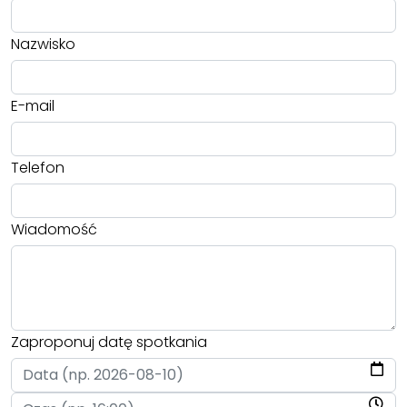
Nazwisko
E-mail
Telefon
Wiadomość
Zaproponuj datę spotkania