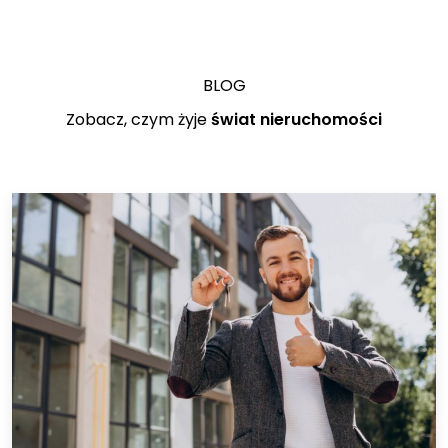
BLOG
Zobacz, czym żyje
świat nieruchomości