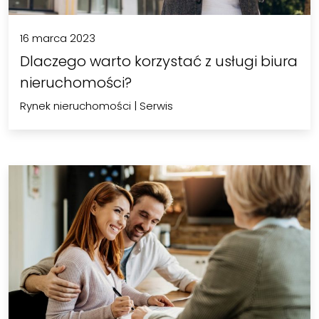
16 marca 2023
Dlaczego warto korzystać z usługi biura
nieruchomości?
Rynek nieruchomości
|
Serwis