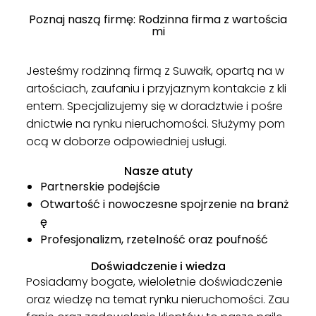
Poznaj naszą firmę: Rodzinna firma z wartościa
mi
Jesteśmy rodzinną firmą z Suwałk, opartą na w
artościach, zaufaniu i przyjaznym kontakcie z kli
entem. Specjalizujemy się w doradztwie i pośre
dnictwie na rynku nieruchomości. Służymy pom
ocą w doborze odpowiedniej usługi.
Nasze atuty
Partnerskie podejście
Otwartość i nowoczesne spojrzenie na branż
ę
Profesjonalizm, rzetelność oraz poufność
Doświadczenie i wiedza
Posiadamy bogate, wieloletnie doświadczenie
oraz wiedzę na temat rynku nieruchomości. Zau