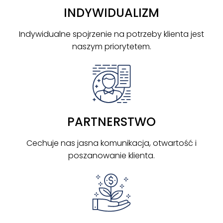
INDYWIDUALIZM
Indywidualne spojrzenie na potrzeby klienta jest
naszym priorytetem.
PARTNERSTWO
Cechuje nas jasna komunikacja, otwartość i
poszanowanie klienta.