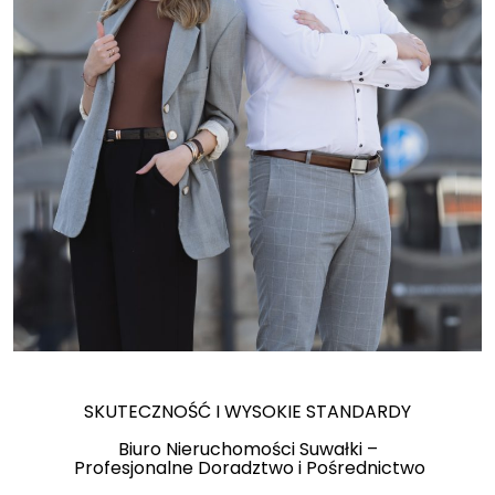
SKUTECZNOŚĆ I WYSOKIE STANDARDY
Biuro Nieruchomości Suwałki –
Profesjonalne Doradztwo i Pośrednictwo