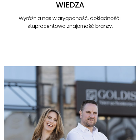
WIEDZA
Wyróżnia nas wiarygodność, dokładność i
stuprocentowa znajomość branży.