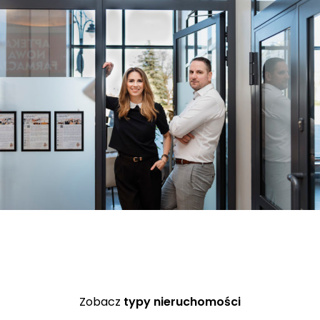
Zobacz
typy nieruchomości