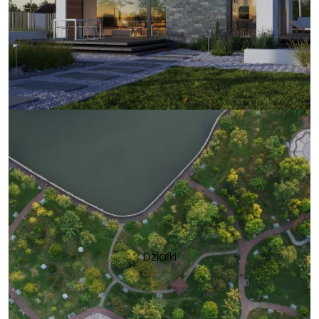
Działki