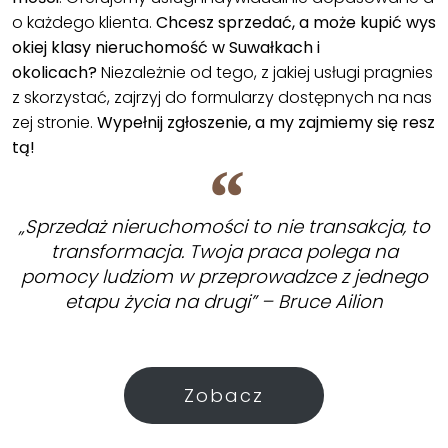
o każdego klienta.
Chcesz sprzedać, a może kupić wys
okiej klasy nieruchomość w Suwałkach i
okolicach?
Niezależnie od tego, z jakiej usługi pragnies
z skorzystać, zajrzyj do formularzy dostępnych na nas
zej stronie.
Wypełnij zgłoszenie, a my zajmiemy się resz
tą!
„Sprzedaż nieruchomości to nie transakcja, to
transformacja. Twoja praca polega na
pomocy ludziom w przeprowadzce z jednego
etapu życia na drugi” – Bruce Ailion
Zobacz