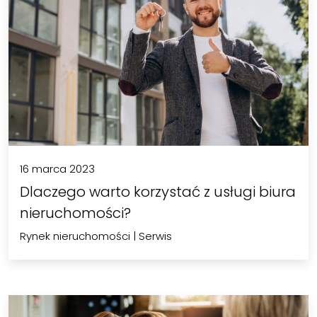
16 marca 2023
Dlaczego warto korzystać z usługi biura
nieruchomości?
Rynek nieruchomości
|
Serwis