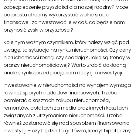
zabezpieczenie przyszłości dla naszej rodziny? Może
po prostu chcemy wykorzystać wolne środki
finansowe i zainwestować je w coś, co będzie nam
przynosić zyski w przyszłości?
Kolejnym ważnym czynnikiem, który należy wziąć pod
uwagę, to sytuacja na rynku nieruchomości. Czy ceny
nieruchomości rosną, czy spadają? Jakie są trendy w
branży nieruchomościowej? Warto zrobić dokładną
analizę rynku przed podjęciem decyzji o inwestycji.
Inwestowanie w nieruchomości na wynajem wymaga
również sporych nakładów finansowych. Trzeba
pamiętać o kosztach zakupu nieruchomości,
remontów, opłatach za media oraz innych kosztach
związanych z utrzymaniem nieruchomości. Trzeba
również zastanowić się nad sposobem finansowania
inwestycji – czy będzie to gotówka, kredyt hipoteczny