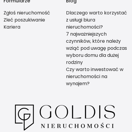
Formularze
Blog
Zgłoś nieruchomość
Dlaczego warto korzystać
Zleć poszukiwanie
z usługi biura
Kariera
nieruchomości?
7 najważniejszych
czynników, które należy
wziąć pod uwagę podczas
wyboru domu dla dużej
rodziny
Czy warto inwestować w
nieruchomości na
wynajem?