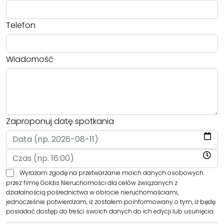
Telefon
Wiadomość
Zaproponuj datę spotkania
Wyrażam zgodę na przetwarzanie moich danych osobowych
przez firmę Goldis Nieruchomości dla celów związanych z
działalnością pośrednictwa w obrocie nieruchomościami,
jednocześnie potwierdzam, iż zostałem poinformowany o tym, iż będę
posiadać dostęp do treści swoich danych do ich edycji lub usunięcia.