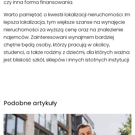
czy inna forma finansowania.
Warto pamiętać o kwestii lokalizacji nieruchomości. Im
lepsza lokalizacja, tym większe szanse na wynajęcie
nieruchomości za wyższą cenę oraz na znalezienie
najemców. Zainteresowani wynajmem bardziej
chętne będą osoby, którzy pracują w okolicy,
studenci, a także rodziny z dziećmi, dla których ważna
jest bliskość szkół, sklepów i innych istotnych instytucji.
Podobne artykuły