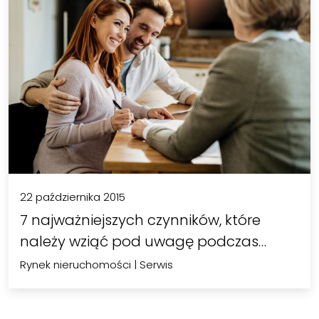
22 października 2015
7 najważniejszych czynników, które
należy wziąć pod uwagę podczas…
Rynek nieruchomości
|
Serwis