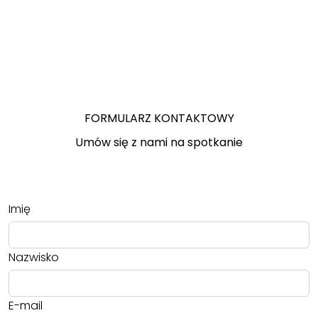
FORMULARZ KONTAKTOWY
Umów się z nami na spotkanie
Imię
Nazwisko
E-mail