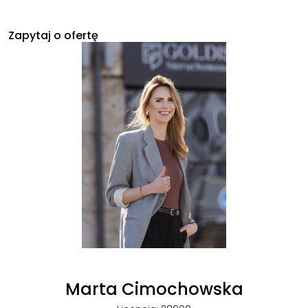
Zapytaj o ofertę
Marta Cimochowska